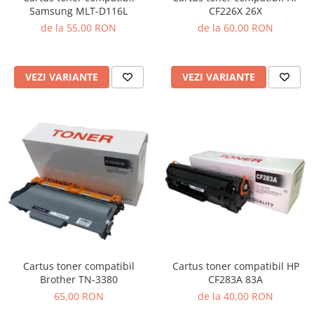
Samsung MLT-D116L
CF226X 26X
de la 55,00 RON
de la 60,00 RON
VEZI VARIANTE
VEZI VARIANTE
Cartus toner compatibil
Cartus toner compatibil HP
Brother TN-3380
CF283A 83A
65,00 RON
de la 40,00 RON