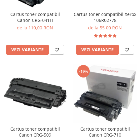
Cartus toner compatibil Xerox
Cartus toner compatibil
106R02778
Canon CRG-041H
de la 55,00 RON
de la 110,00 RON
VEZI VARIANTE
VEZI VARIANTE
-19%
Cartus toner compatibil
Cartus toner compatibil
Canon CRG-509
Canon CRG-710