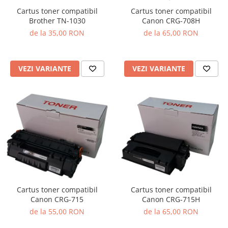
Cartus toner compatibil
Cartus toner compatibil
Brother TN-1030
Canon CRG-708H
de la 35,00 RON
de la 65,00 RON
VEZI VARIANTE
VEZI VARIANTE
Cartus toner compatibil
Cartus toner compatibil
Canon CRG-715
Canon CRG-715H
de la 55,00 RON
de la 65,00 RON