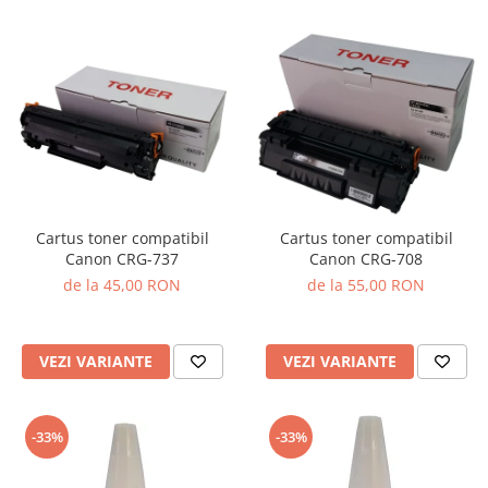
Cartus toner compatibil
Cartus toner compatibil
Canon CRG-737
Canon CRG-708
de la 45,00 RON
de la 55,00 RON
VEZI VARIANTE
VEZI VARIANTE
-33%
-33%