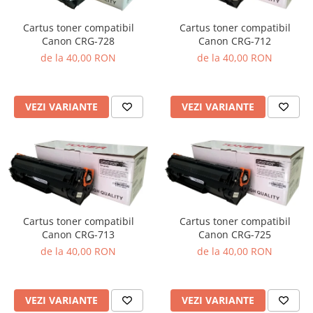
Cartus toner compatibil
Cartus toner compatibil
Canon CRG-728
Canon CRG-712
de la 40,00 RON
de la 40,00 RON
VEZI VARIANTE
VEZI VARIANTE
Cartus toner compatibil
Cartus toner compatibil
Canon CRG-713
Canon CRG-725
de la 40,00 RON
de la 40,00 RON
VEZI VARIANTE
VEZI VARIANTE