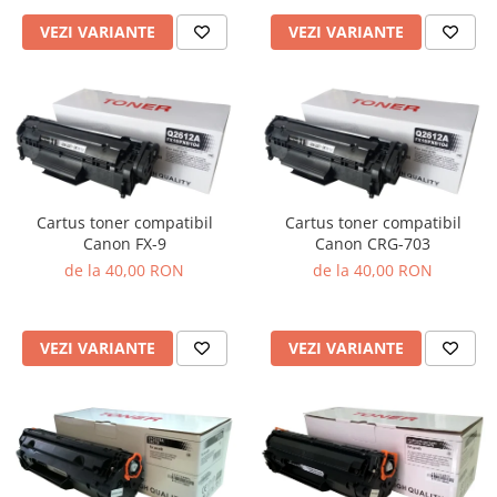
VEZI VARIANTE
VEZI VARIANTE
Cartus toner compatibil
Cartus toner compatibil
Canon FX-9
Canon CRG-703
de la 40,00 RON
de la 40,00 RON
VEZI VARIANTE
VEZI VARIANTE