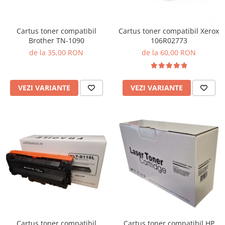
Cartus toner compatibil
Cartus toner compatibil Xerox
Brother TN-1090
106R02773
de la 35,00 RON
de la 60,00 RON
VEZI VARIANTE
VEZI VARIANTE
Cartus toner compatibil
Cartus toner compatibil HP