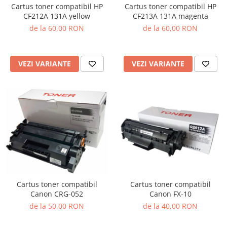
Cartus toner compatibil HP
Cartus toner compatibil HP
CF212A 131A yellow
CF213A 131A magenta
de la 60,00 RON
de la 60,00 RON
VEZI VARIANTE
VEZI VARIANTE
Cartus toner compatibil
Cartus toner compatibil
Canon CRG-052
Canon FX-10
de la 50,00 RON
de la 40,00 RON