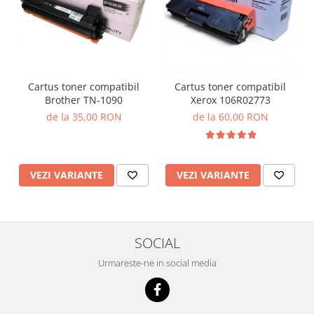
Cartus toner compatibil
Cartus toner compatibil
Brother TN-1090
Xerox 106R02773
de la 35,00 RON
de la 60,00 RON
VEZI VARIANTE
VEZI VARIANTE
SOCIAL
Urmareste-ne in social media