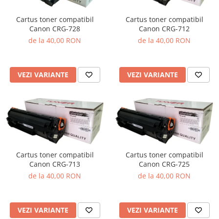
Cartus toner compatibil
Cartus toner compatibil
Canon CRG-728
Canon CRG-712
de la 40,00 RON
de la 40,00 RON
VEZI VARIANTE
VEZI VARIANTE
Cartus toner compatibil
Cartus toner compatibil
Canon CRG-713
Canon CRG-725
de la 40,00 RON
de la 40,00 RON
VEZI VARIANTE
VEZI VARIANTE