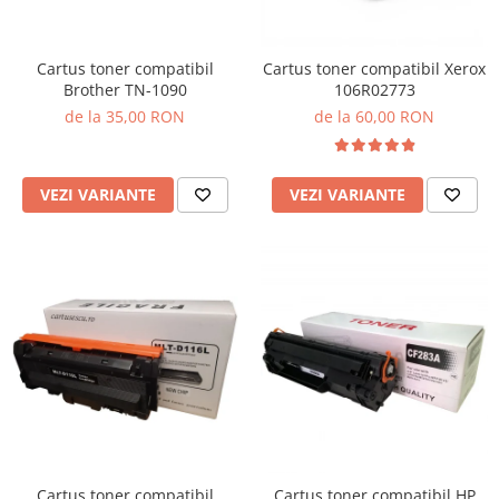
Cartus toner compatibil
Cartus toner compatibil Xerox
Brother TN-1090
106R02773
de la 35,00 RON
de la 60,00 RON
VEZI VARIANTE
VEZI VARIANTE
Cartus toner compatibil
Cartus toner compatibil HP