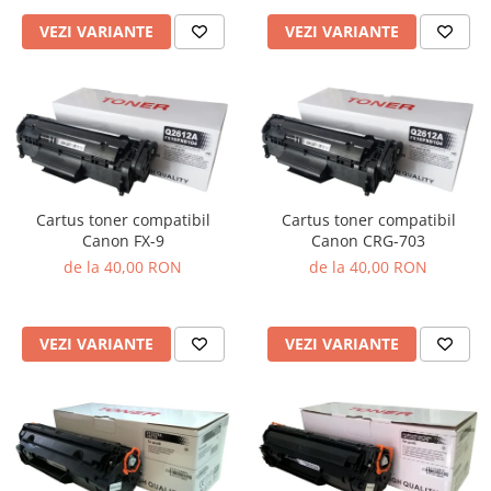
VEZI VARIANTE
VEZI VARIANTE
Cartus toner compatibil
Cartus toner compatibil
Canon FX-9
Canon CRG-703
de la 40,00 RON
de la 40,00 RON
VEZI VARIANTE
VEZI VARIANTE