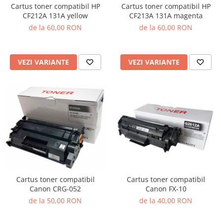
Cartus toner compatibil HP
Cartus toner compatibil HP
CF212A 131A yellow
CF213A 131A magenta
de la 60,00 RON
de la 60,00 RON
VEZI VARIANTE
VEZI VARIANTE
Cartus toner compatibil
Cartus toner compatibil
Canon CRG-052
Canon FX-10
de la 50,00 RON
de la 40,00 RON