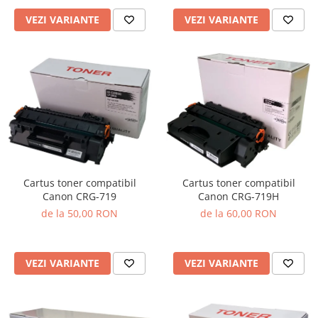
VEZI VARIANTE
VEZI VARIANTE
Cartus toner compatibil
Cartus toner compatibil
Canon CRG-719
Canon CRG-719H
de la 50,00 RON
de la 60,00 RON
VEZI VARIANTE
VEZI VARIANTE