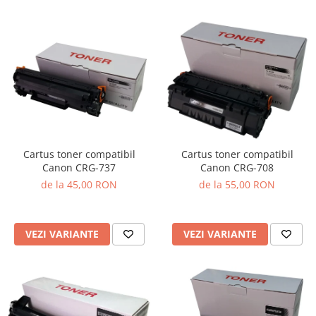
Cartus toner compatibil
Cartus toner compatibil
Canon CRG-737
Canon CRG-708
de la 45,00 RON
de la 55,00 RON
VEZI VARIANTE
VEZI VARIANTE