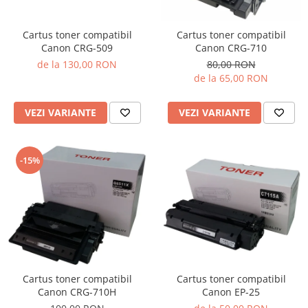
Cartus toner compatibil
Cartus toner compatibil
Canon CRG-509
Canon CRG-710
de la 130,00 RON
80,00 RON
de la 65,00 RON
VEZI VARIANTE
VEZI VARIANTE
-15%
Cartus toner compatibil
Cartus toner compatibil
Canon EP-25
Canon CRG-710H