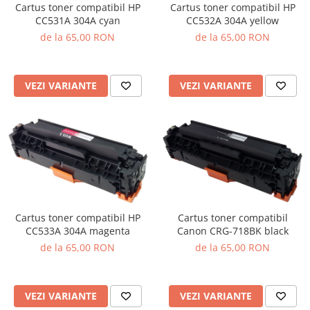
Cartus toner compatibil HP
Cartus toner compatibil HP
CC531A 304A cyan
CC532A 304A yellow
de la 65,00 RON
de la 65,00 RON
VEZI VARIANTE
VEZI VARIANTE
Cartus toner compatibil
Cartus toner compatibil HP
Canon CRG-718BK black
CC533A 304A magenta
de la 65,00 RON
de la 65,00 RON
VEZI VARIANTE
VEZI VARIANTE