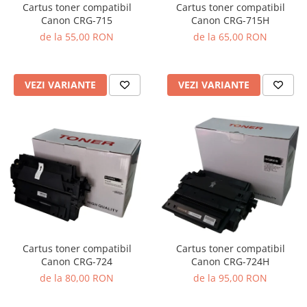
Cartus toner compatibil
Cartus toner compatibil
Canon CRG-715
Canon CRG-715H
de la 55,00 RON
de la 65,00 RON
VEZI VARIANTE
VEZI VARIANTE
Cartus toner compatibil
Cartus toner compatibil
Canon CRG-724
Canon CRG-724H
de la 80,00 RON
de la 95,00 RON