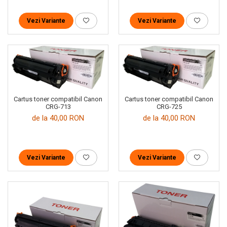
Vezi Variante
Vezi Variante
Cartus toner compatibil Canon
Cartus toner compatibil Canon
CRG-713
CRG-725
de la 40,00 RON
de la 40,00 RON
Vezi Variante
Vezi Variante