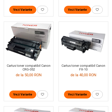
Vezi Variante
Vezi Variante
Cartus toner compatibil Canon
Cartus toner compatibil Canon
CRG-052
FX-10
de la 50,00 RON
de la 40,00 RON
Vezi Variante
Vezi Variante