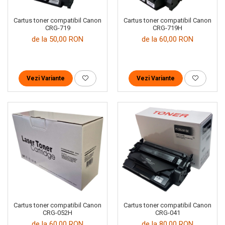
Cartus toner compatibil Canon
Cartus toner compatibil Canon
CRG-719
CRG-719H
de la 50,00 RON
de la 60,00 RON
Vezi Variante
Vezi Variante
Cartus toner compatibil Canon
Cartus toner compatibil Canon
CRG-052H
CRG-041
de la 60,00 RON
de la 80,00 RON