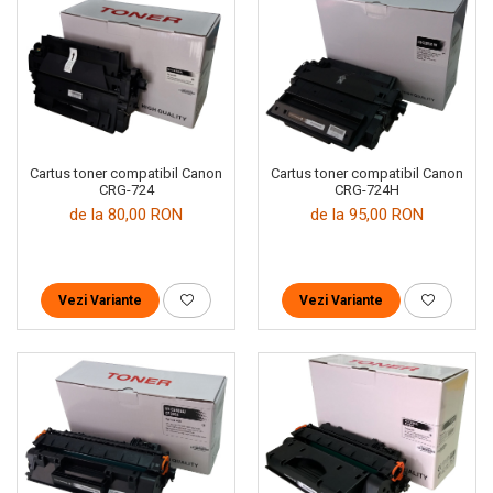
Cartus toner compatibil Canon
Cartus toner compatibil Canon
CRG-724
CRG-724H
de la 80,00 RON
de la 95,00 RON
Vezi Variante
Vezi Variante