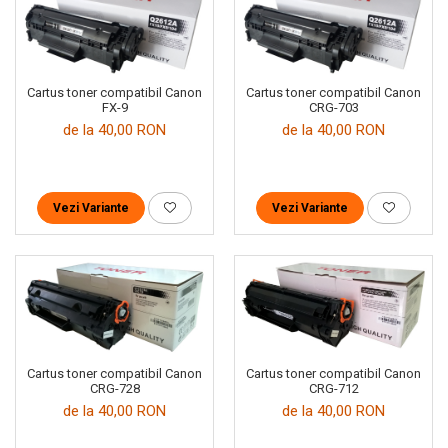
Cartus toner compatibil Canon
Cartus toner compatibil Canon
FX-9
CRG-703
de la 40,00 RON
de la 40,00 RON
Vezi Variante
Vezi Variante
Cartus toner compatibil Canon
Cartus toner compatibil Canon
CRG-728
CRG-712
de la 40,00 RON
de la 40,00 RON