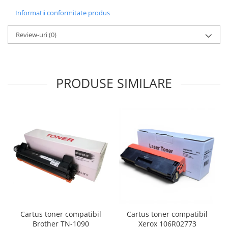
Informatii conformitate produs
Review-uri
(0)
PRODUSE SIMILARE
Cartus toner compatibil
Cartus toner compatibil
Brother TN-1090
Xerox 106R02773