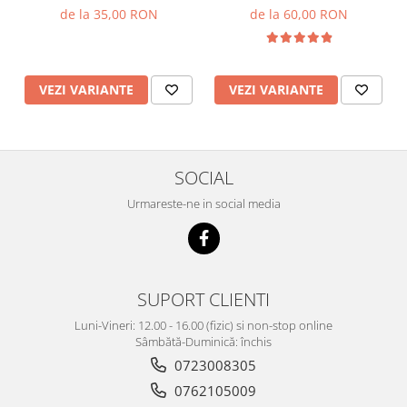
de la 35,00 RON
de la 60,00 RON
VEZI VARIANTE
VEZI VARIANTE
SOCIAL
Urmareste-ne in social media
SUPORT CLIENTI
Luni-Vineri: 12.00 - 16.00 (fizic) si non-stop online
Sâmbătă-Duminică: închis
0723008305
0762105009