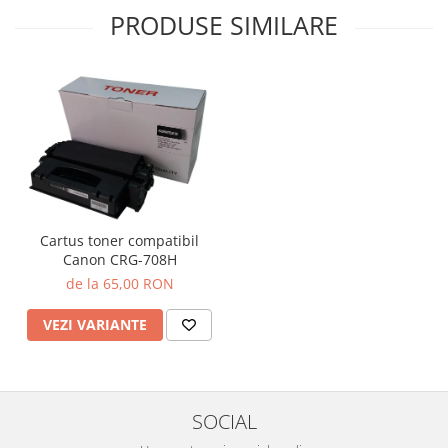
PRODUSE SIMILARE
Cartus toner compatibil
Canon CRG-708H
de la 65,00 RON
VEZI VARIANTE
SOCIAL