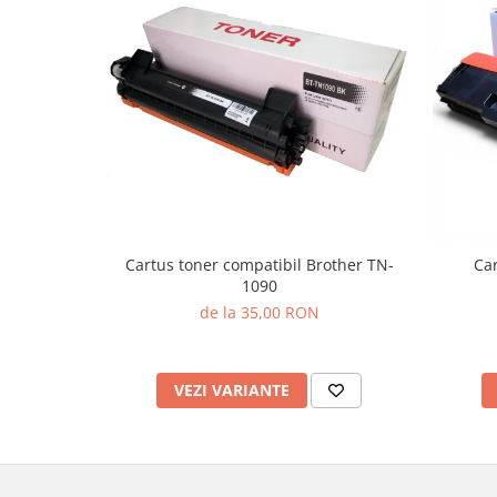
Cartus toner compatibil Brother TN-
Car
1090
de la 35,00 RON
VEZI VARIANTE