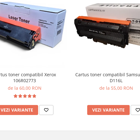
tus toner compatibil Xerox
Cartus toner compatibil Sams
106R02773
D116L
de la 60,00 RON
de la 55,00 RON
VEZI VARIANTE
VEZI VARIANTE