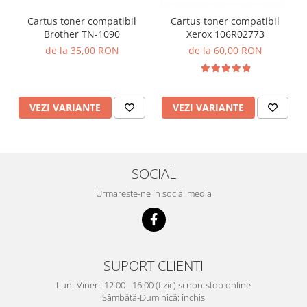
Cartus toner compatibil
Cartus toner compatibil
Brother TN-1090
Xerox 106R02773
de la 35,00 RON
de la 60,00 RON
VEZI VARIANTE
VEZI VARIANTE
SOCIAL
Urmareste-ne in social media
SUPORT CLIENTI
Luni-Vineri: 12.00 - 16.00 (fizic) si non-stop online
Sâmbătă-Duminică: închis