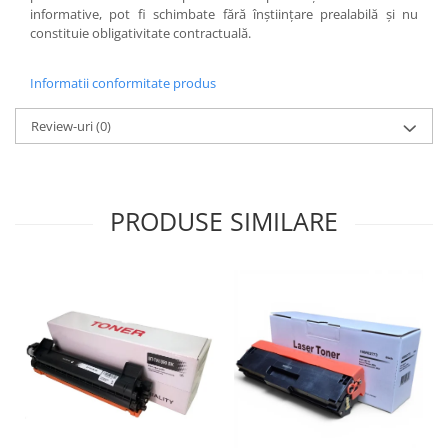
informative, pot fi schimbate fără înştiinţare prealabilă şi nu
constituie obligativitate contractuală.
Informatii conformitate produs
Review-uri
(0)
PRODUSE SIMILARE