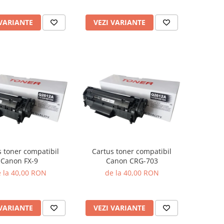
 VARIANTE
VEZI VARIANTE
s toner compatibil
Cartus toner compatibil
Canon FX-9
Canon CRG-703
 la 40,00 RON
de la 40,00 RON
 VARIANTE
VEZI VARIANTE