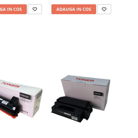
GA IN COS
ADAUGA IN COS