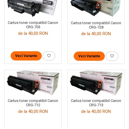
Cartus toner compatibil Canon
Cartus toner compatibil Canon
CRG-703
CRG-728
de la 40,00 RON
de la 40,00 RON
Vezi Variante
Vezi Variante
Cartus toner compatibil Canon
Cartus toner compatibil Canon
CRG-712
CRG-713
de la 40,00 RON
de la 40,00 RON