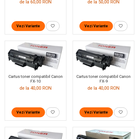
de la 60,00 RON
de la 50,00 RON
Vezi Variante
Vezi Variante
Cartus toner compatibil Canon
Cartus toner compatibil Canon
FX-10
FX-9
de la 40,00 RON
de la 40,00 RON
Vezi Variante
Vezi Variante