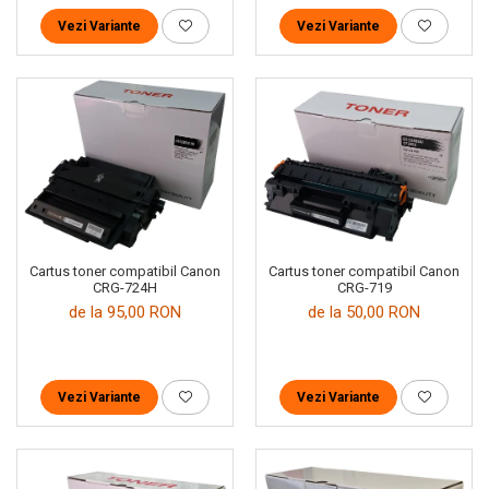
Vezi Variante
Vezi Variante
Cartus toner compatibil Canon
Cartus toner compatibil Canon
CRG-719
CRG-724H
de la 50,00 RON
de la 95,00 RON
Vezi Variante
Vezi Variante