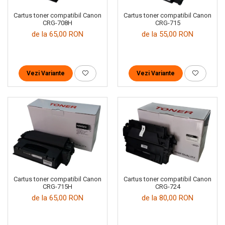
Cartus toner compatibil Canon
Cartus toner compatibil Canon
CRG-708H
CRG-715
de la 65,00 RON
de la 55,00 RON
Vezi Variante
Vezi Variante
Cartus toner compatibil Canon
Cartus toner compatibil Canon
CRG-724
CRG-715H
de la 80,00 RON
de la 65,00 RON