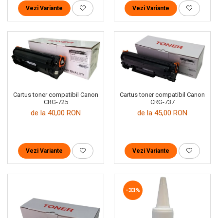
Vezi Variante
Vezi Variante
Cartus toner compatibil Canon
Cartus toner compatibil Canon
CRG-725
CRG-737
de la 40,00 RON
de la 45,00 RON
Vezi Variante
Vezi Variante
-33%