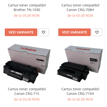
Cartus toner compatibil
Cartus toner compatibil
Brother TN-1030
Canon CRG-708H
de la 35,00 RON
de la 65,00 RON
VEZI VARIANTE
VEZI VARIANTE
Cartus toner compatibil
Cartus toner compatibil
Canon CRG-715
Canon CRG-715H
de la 55,00 RON
de la 65,00 RON