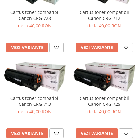
Cartus toner compatibil
Cartus toner compatibil
Canon CRG-728
Canon CRG-712
de la 40,00 RON
de la 40,00 RON
VEZI VARIANTE
VEZI VARIANTE
Cartus toner compatibil
Cartus toner compatibil
Canon CRG-713
Canon CRG-725
de la 40,00 RON
de la 40,00 RON
VEZI VARIANTE
VEZI VARIANTE