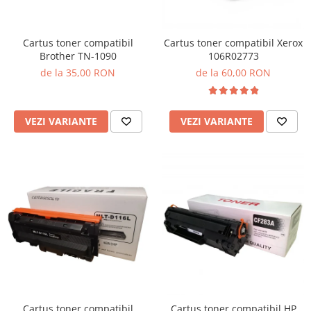
Cartus toner compatibil
Cartus toner compatibil Xerox
Brother TN-1090
106R02773
de la 35,00 RON
de la 60,00 RON
VEZI VARIANTE
VEZI VARIANTE
Cartus toner compatibil
Cartus toner compatibil HP