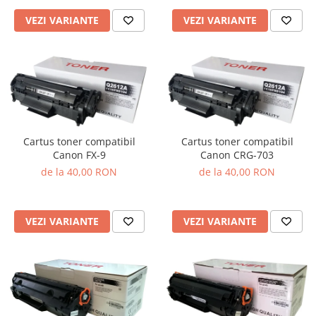
VEZI VARIANTE
VEZI VARIANTE
Cartus toner compatibil
Cartus toner compatibil
Canon FX-9
Canon CRG-703
de la 40,00 RON
de la 40,00 RON
VEZI VARIANTE
VEZI VARIANTE