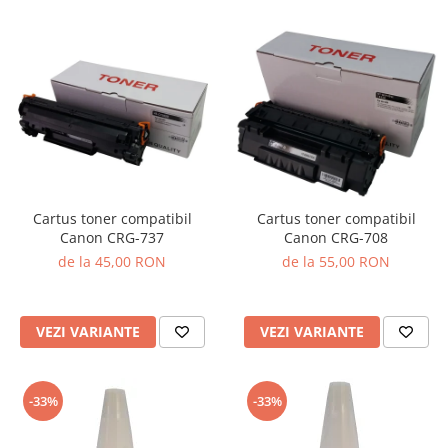
Cartus toner compatibil
Cartus toner compatibil
Canon CRG-737
Canon CRG-708
de la 45,00 RON
de la 55,00 RON
VEZI VARIANTE
VEZI VARIANTE
-33%
-33%