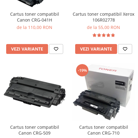
Cartus toner compatibil Xerox
Cartus toner compatibil
106R02778
Canon CRG-041H
de la 55,00 RON
de la 110,00 RON
VEZI VARIANTE
VEZI VARIANTE
-19%
Cartus toner compatibil
Cartus toner compatibil
Canon CRG-509
Canon CRG-710