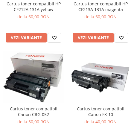
Cartus toner compatibil HP
Cartus toner compatibil HP
CF212A 131A yellow
CF213A 131A magenta
de la 60,00 RON
de la 60,00 RON
VEZI VARIANTE
VEZI VARIANTE
Cartus toner compatibil
Cartus toner compatibil
Canon CRG-052
Canon FX-10
de la 50,00 RON
de la 40,00 RON