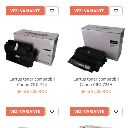
VEZI VARIANTE
VEZI VARIANTE
Cartus toner compatibil
Cartus toner compatibil
Canon CRG-724
Canon CRG-724H
de la 80,00 RON
de la 95,00 RON
VEZI VARIANTE
VEZI VARIANTE