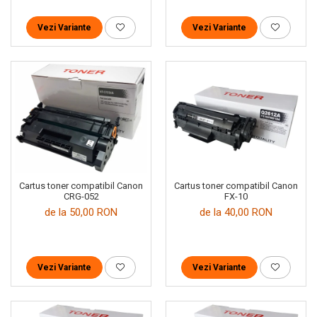
Vezi Variante
Vezi Variante
Cartus toner compatibil Canon
Cartus toner compatibil Canon
CRG-052
FX-10
de la 50,00 RON
de la 40,00 RON
Vezi Variante
Vezi Variante