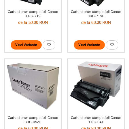
Cartus toner compatibil Canon
Cartus toner compatibil Canon
CRG-719
CRG-719H
de la 50,00 RON
de la 60,00 RON
Vezi Variante
Vezi Variante
Cartus toner compatibil Canon
Cartus toner compatibil Canon
CRG-052H
CRG-041
de la 60,00 RON
de la 80,00 RON