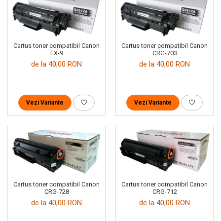
Cartus toner compatibil Canon
Cartus toner compatibil Canon
FX-9
CRG-703
de la 40,00 RON
de la 40,00 RON
Vezi Variante
Vezi Variante
Cartus toner compatibil Canon
Cartus toner compatibil Canon
CRG-728
CRG-712
de la 40,00 RON
de la 40,00 RON