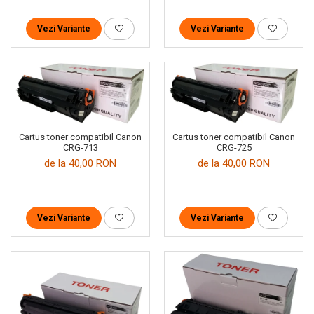
Vezi Variante
Vezi Variante
Cartus toner compatibil Canon
Cartus toner compatibil Canon
CRG-713
CRG-725
de la 40,00 RON
de la 40,00 RON
Vezi Variante
Vezi Variante