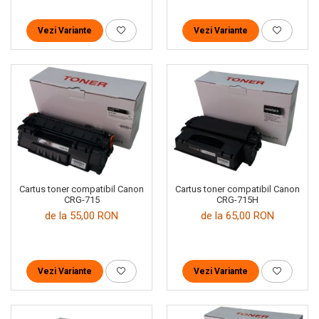
Vezi Variante
Vezi Variante
Cartus toner compatibil Canon
Cartus toner compatibil Canon
CRG-715
CRG-715H
de la 55,00 RON
de la 65,00 RON
Vezi Variante
Vezi Variante