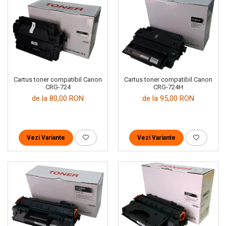
Cartus toner compatibil Canon
Cartus toner compatibil Canon
CRG-724
CRG-724H
de la 80,00 RON
de la 95,00 RON
Vezi Variante
Vezi Variante