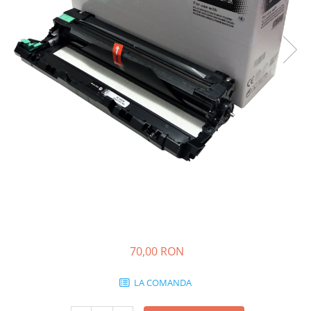
70,00 RON
LA COMANDA