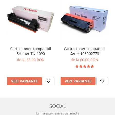
Cartus toner compatibil
Cartus toner compatibil
Brother TN-1090
Xerox 106R02773
de la 35,00 RON
de la 60,00 RON
VEZI VARIANTE
VEZI VARIANTE
SOCIAL
Urmareste-ne in social media