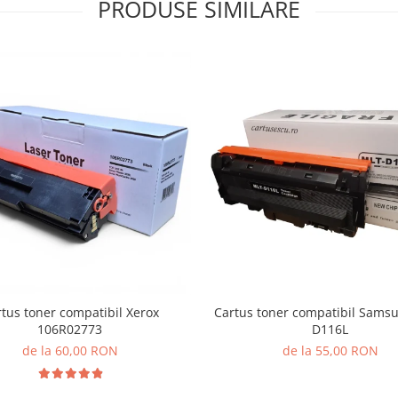
PRODUSE SIMILARE
tus toner compatibil Xerox
Cartus toner compatibil Sams
106R02773
D116L
de la 60,00 RON
de la 55,00 RON