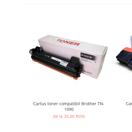
Cartus toner compatibil Brother TN-
Car
1090
de la 35,00 RON