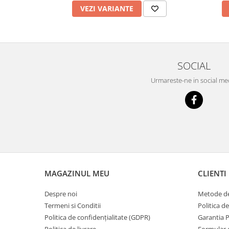
VEZI VARIANTE
SOCIAL
Urmareste-ne in social me
MAGAZINUL MEU
CLIENTI
Despre noi
Metode de
Termeni si Conditii
Politica d
Politica de confidențialitate (GDPR)
Garantia 