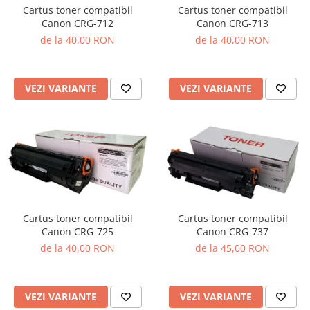
Cartus toner compatibil
Cartus toner compatibil
Canon CRG-712
Canon CRG-713
de la 40,00 RON
de la 40,00 RON
VEZI VARIANTE
VEZI VARIANTE
Cartus toner compatibil
Cartus toner compatibil
Canon CRG-725
Canon CRG-737
de la 40,00 RON
de la 45,00 RON
VEZI VARIANTE
VEZI VARIANTE