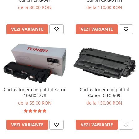
de la 80,00 RON
de la 110,00 RON
VEZI VARIANTE
VEZI VARIANTE
Cartus toner compatibil Xerox
Cartus toner compatibil
106R02778
Canon CRG-509
de la 55,00 RON
de la 130,00 RON
VEZI VARIANTE
VEZI VARIANTE