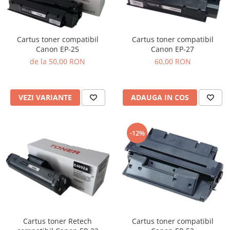
Cartus toner compatibil
Cartus toner compatibil
Canon EP-27
Canon EP-25
60,00 RON
de la 50,00 RON
ADAUGA IN COS
VEZI VARIANTE
-12%
Cartus toner Retech
Cartus toner compatibil