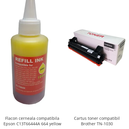
Flacon cerneala compatibila
Cartus toner compatibil
Epson C13T66444A 664 yellow
Brother TN-1030