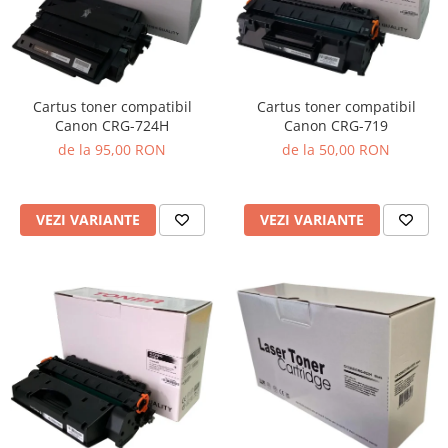
Cartus toner compatibil
Cartus toner compatibil
Canon CRG-719
Canon CRG-724H
de la 50,00 RON
de la 95,00 RON
VEZI VARIANTE
VEZI VARIANTE