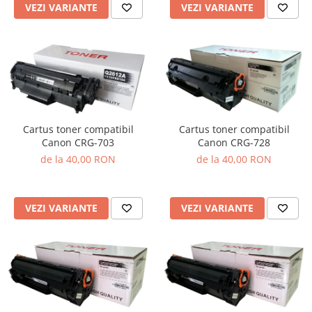
VEZI VARIANTE
VEZI VARIANTE
Cartus toner compatibil
Cartus toner compatibil
Canon CRG-703
Canon CRG-728
de la 40,00 RON
de la 40,00 RON
VEZI VARIANTE
VEZI VARIANTE