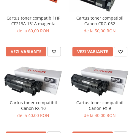
Cartus toner compatibil HP
Cartus toner compatibil
CF213A 131A magenta
Canon CRG-052
de la 60,00 RON
de la 50,00 RON
VEZI VARIANTE
VEZI VARIANTE
Cartus toner compatibil
Cartus toner compatibil
Canon FX-10
Canon FX-9
de la 40,00 RON
de la 40,00 RON