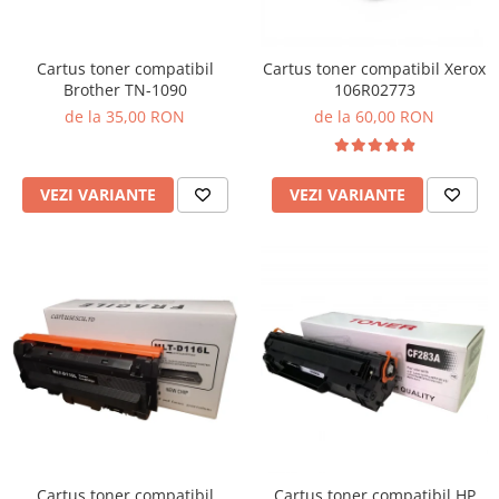
Cartus toner compatibil
Cartus toner compatibil Xerox
Brother TN-1090
106R02773
de la 35,00 RON
de la 60,00 RON
VEZI VARIANTE
VEZI VARIANTE
Cartus toner compatibil
Cartus toner compatibil HP