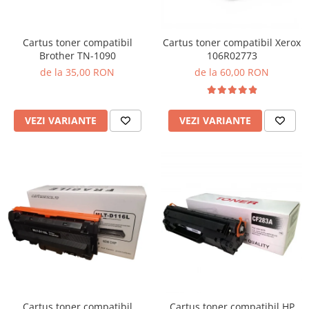
Cartus toner compatibil
Cartus toner compatibil Xerox
Brother TN-1090
106R02773
de la 35,00 RON
de la 60,00 RON
VEZI VARIANTE
VEZI VARIANTE
Cartus toner compatibil
Cartus toner compatibil HP