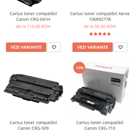
Cartus toner compatibil Xerox
Cartus toner compatibil
106R02778
Canon CRG-041H
de la 55,00 RON
de la 110,00 RON
VEZI VARIANTE
VEZI VARIANTE
-19%
Cartus toner compatibil
Cartus toner compatibil
Canon CRG-509
Canon CRG-710