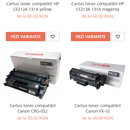
Cartus toner compatibil HP
Cartus toner compatibil HP
CF212A 131A yellow
CF213A 131A magenta
de la 60,00 RON
de la 60,00 RON
VEZI VARIANTE
VEZI VARIANTE
Cartus toner compatibil
Cartus toner compatibil
Canon CRG-052
Canon FX-10
de la 50,00 RON
de la 40,00 RON