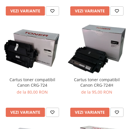
VEZI VARIANTE
VEZI VARIANTE
Cartus toner compatibil
Cartus toner compatibil
Canon CRG-724
Canon CRG-724H
de la 80,00 RON
de la 95,00 RON
VEZI VARIANTE
VEZI VARIANTE