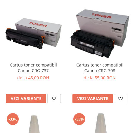
Cartus toner compatibil
Cartus toner compatibil
Canon CRG-737
Canon CRG-708
de la 45,00 RON
de la 55,00 RON
VEZI VARIANTE
VEZI VARIANTE
-33%
-33%