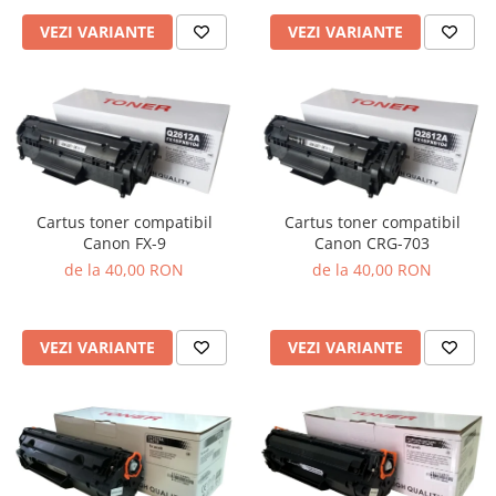
VEZI VARIANTE
VEZI VARIANTE
Cartus toner compatibil
Cartus toner compatibil
Canon FX-9
Canon CRG-703
de la 40,00 RON
de la 40,00 RON
VEZI VARIANTE
VEZI VARIANTE