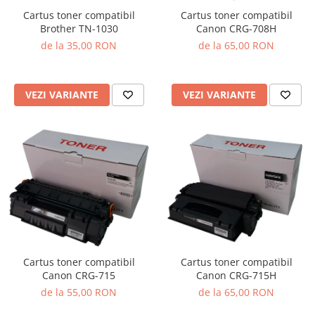
Cartus toner compatibil
Cartus toner compatibil
Brother TN-1030
Canon CRG-708H
de la 35,00 RON
de la 65,00 RON
VEZI VARIANTE
VEZI VARIANTE
Cartus toner compatibil
Cartus toner compatibil
Canon CRG-715
Canon CRG-715H
de la 55,00 RON
de la 65,00 RON