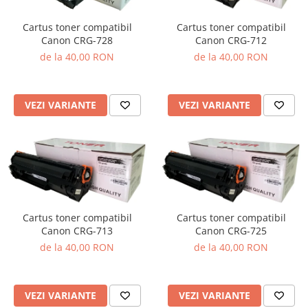
Cartus toner compatibil
Cartus toner compatibil
Canon CRG-728
Canon CRG-712
de la 40,00 RON
de la 40,00 RON
VEZI VARIANTE
VEZI VARIANTE
Cartus toner compatibil
Cartus toner compatibil
Canon CRG-713
Canon CRG-725
de la 40,00 RON
de la 40,00 RON
VEZI VARIANTE
VEZI VARIANTE