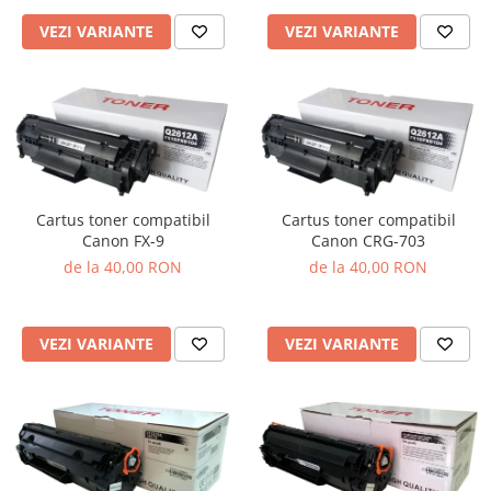
VEZI VARIANTE
VEZI VARIANTE
Cartus toner compatibil
Cartus toner compatibil
Canon FX-9
Canon CRG-703
de la 40,00 RON
de la 40,00 RON
VEZI VARIANTE
VEZI VARIANTE