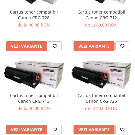
Cartus toner compatibil
Cartus toner compatibil
Canon CRG-728
Canon CRG-712
de la 40,00 RON
de la 40,00 RON
VEZI VARIANTE
VEZI VARIANTE
Cartus toner compatibil
Cartus toner compatibil
Canon CRG-713
Canon CRG-725
de la 40,00 RON
de la 40,00 RON
VEZI VARIANTE
VEZI VARIANTE