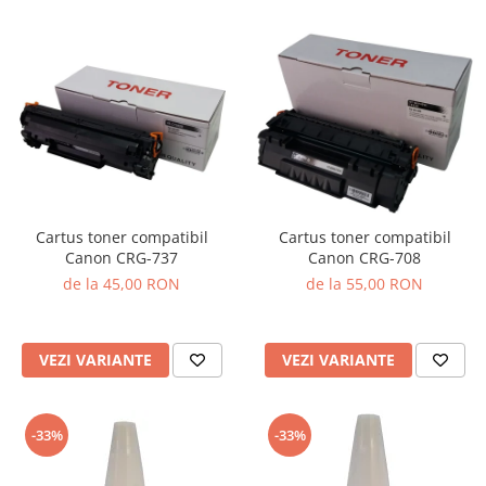
Cartus toner compatibil
Cartus toner compatibil
Canon CRG-737
Canon CRG-708
de la 45,00 RON
de la 55,00 RON
VEZI VARIANTE
VEZI VARIANTE
-33%
-33%