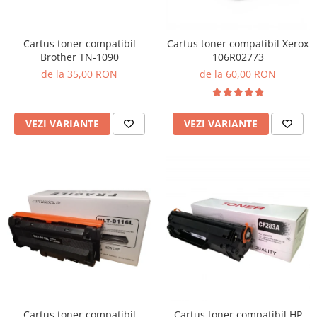
Cartus toner compatibil
Cartus toner compatibil Xerox
Brother TN-1090
106R02773
de la 35,00 RON
de la 60,00 RON
VEZI VARIANTE
VEZI VARIANTE
Cartus toner compatibil
Cartus toner compatibil HP