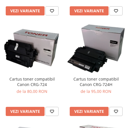
VEZI VARIANTE
VEZI VARIANTE
Cartus toner compatibil
Cartus toner compatibil
Canon CRG-724
Canon CRG-724H
de la 80,00 RON
de la 95,00 RON
VEZI VARIANTE
VEZI VARIANTE