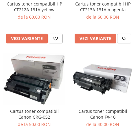
Cartus toner compatibil HP
Cartus toner compatibil HP
CF212A 131A yellow
CF213A 131A magenta
de la 60,00 RON
de la 60,00 RON
VEZI VARIANTE
VEZI VARIANTE
Cartus toner compatibil
Cartus toner compatibil
Canon CRG-052
Canon FX-10
de la 50,00 RON
de la 40,00 RON