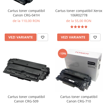
Cartus toner compatibil Xerox
Cartus toner compatibil
106R02778
Canon CRG-041H
de la 55,00 RON
de la 110,00 RON
VEZI VARIANTE
VEZI VARIANTE
-19%
Cartus toner compatibil
Cartus toner compatibil
Canon CRG-509
Canon CRG-710