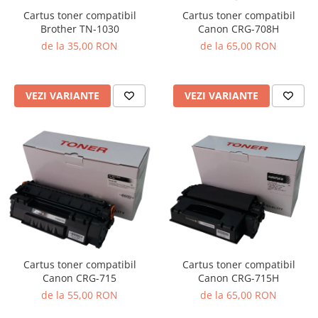
Cartus toner compatibil
Cartus toner compatibil
Brother TN-1030
Canon CRG-708H
de la 35,00 RON
de la 65,00 RON
VEZI VARIANTE
VEZI VARIANTE
Cartus toner compatibil
Cartus toner compatibil
Canon CRG-715
Canon CRG-715H
de la 55,00 RON
de la 65,00 RON