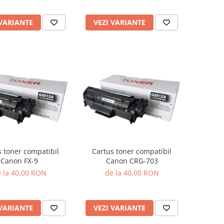
 VARIANTE
VEZI VARIANTE
s toner compatibil
Cartus toner compatibil
Canon FX-9
Canon CRG-703
 la 40,00 RON
de la 40,00 RON
 VARIANTE
VEZI VARIANTE