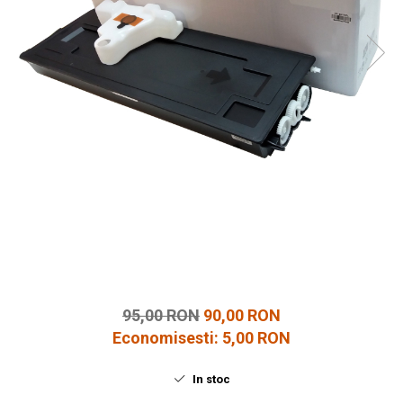
95,00 RON
90,00 RON
Economisesti:
5,00
RON
In stoc