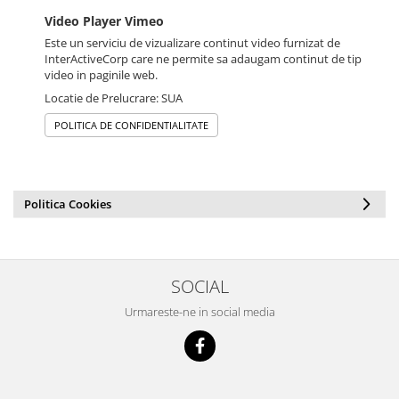
Video Player Vimeo
Este un serviciu de vizualizare continut video furnizat de
InterActiveCorp care ne permite sa adaugam continut de tip
video in paginile web.
Locatie de Prelucrare: SUA
POLITICA DE CONFIDENTIALITATE
Politica Cookies
SOCIAL
Urmareste-ne in social media