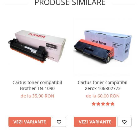
PRODUSE SIMILARE
Cartus toner compatibil
Cartus toner compatibil
Brother TN-1090
Xerox 106R02773
de la 35,00 RON
de la 60,00 RON
VEZI VARIANTE
VEZI VARIANTE