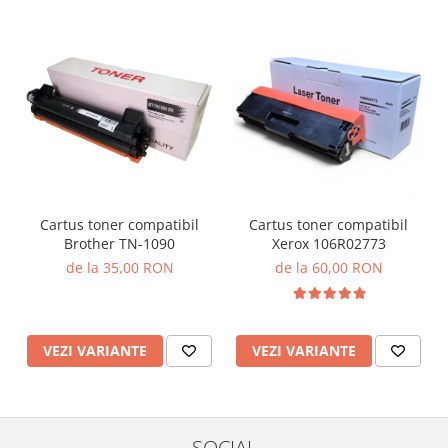
Cartus toner compatibil
Cartus toner compatibil
Brother TN-1090
Xerox 106R02773
de la 35,00 RON
de la 60,00 RON
VEZI VARIANTE
VEZI VARIANTE
SOCIAL