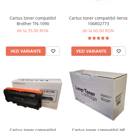
Cartus toner compatibil
Cartus toner compatibil Xerox
Brother TN-1090
106R02773
de la 35,00 RON
de la 60,00 RON
VEZI VARIANTE
VEZI VARIANTE
Cartus toner compatibil
Cartus toner compatibil HP