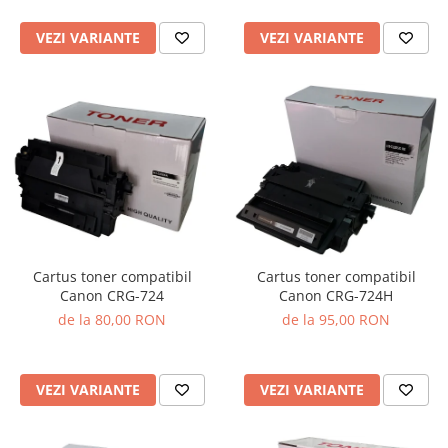
VEZI VARIANTE
VEZI VARIANTE
Cartus toner compatibil
Cartus toner compatibil
Canon CRG-724
Canon CRG-724H
de la 80,00 RON
de la 95,00 RON
VEZI VARIANTE
VEZI VARIANTE