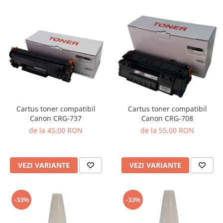
Cartus toner compatibil
Cartus toner compatibil
Canon CRG-737
Canon CRG-708
de la 45,00 RON
de la 55,00 RON
VEZI VARIANTE
VEZI VARIANTE
-33%
-33%