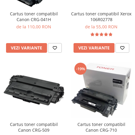
Cartus toner compatibil Xerox
Cartus toner compatibil
106R02778
Canon CRG-041H
de la 55,00 RON
de la 110,00 RON
VEZI VARIANTE
VEZI VARIANTE
-19%
Cartus toner compatibil
Cartus toner compatibil
Canon CRG-509
Canon CRG-710