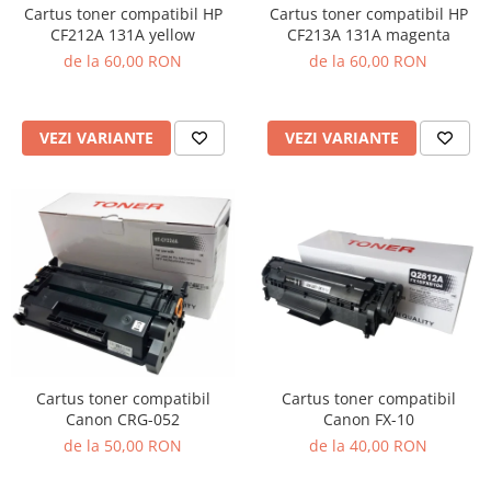
Cartus toner compatibil HP
Cartus toner compatibil HP
CF212A 131A yellow
CF213A 131A magenta
de la 60,00 RON
de la 60,00 RON
VEZI VARIANTE
VEZI VARIANTE
Cartus toner compatibil
Cartus toner compatibil
Canon CRG-052
Canon FX-10
de la 50,00 RON
de la 40,00 RON