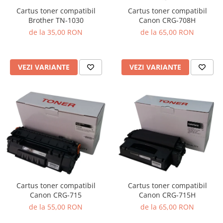
Cartus toner compatibil
Cartus toner compatibil
Brother TN-1030
Canon CRG-708H
de la 35,00 RON
de la 65,00 RON
VEZI VARIANTE
VEZI VARIANTE
Cartus toner compatibil
Cartus toner compatibil
Canon CRG-715
Canon CRG-715H
de la 55,00 RON
de la 65,00 RON