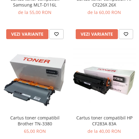
Samsung MLT-D116L
CF226X 26X
de la 55,00 RON
de la 60,00 RON
VEZI VARIANTE
VEZI VARIANTE
Cartus toner compatibil
Cartus toner compatibil HP
Brother TN-3380
CF283A 83A
65,00 RON
de la 40,00 RON