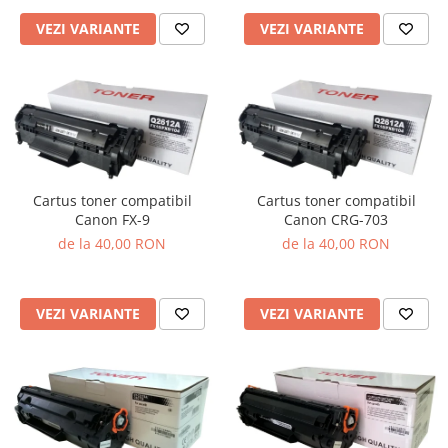
VEZI VARIANTE
VEZI VARIANTE
Cartus toner compatibil
Cartus toner compatibil
Canon FX-9
Canon CRG-703
de la 40,00 RON
de la 40,00 RON
VEZI VARIANTE
VEZI VARIANTE