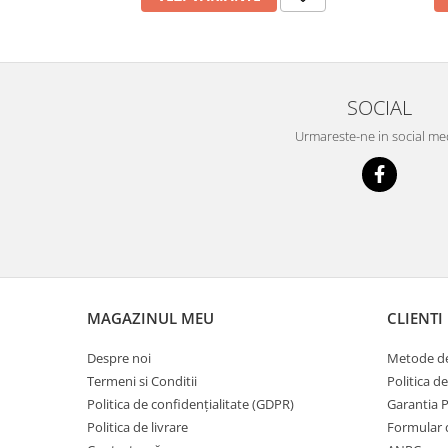
SOCIAL
Urmareste-ne in social me
MAGAZINUL MEU
CLIENTI
Despre noi
Metode de
Termeni si Conditii
Politica d
Politica de confidențialitate (GDPR)
Garantia 
Politica de livrare
Formular 