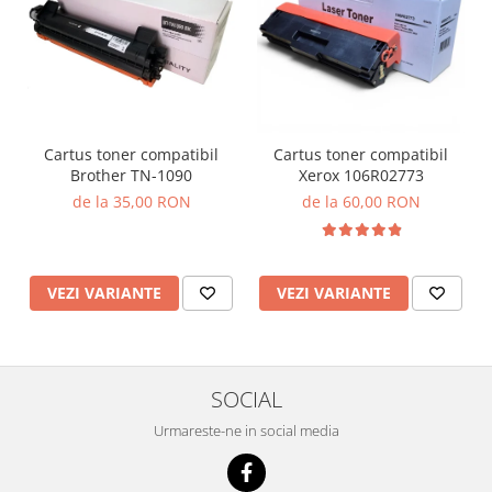
Cartus toner compatibil
Cartus toner compatibil
Brother TN-1090
Xerox 106R02773
de la 35,00 RON
de la 60,00 RON
VEZI VARIANTE
VEZI VARIANTE
SOCIAL
Urmareste-ne in social media