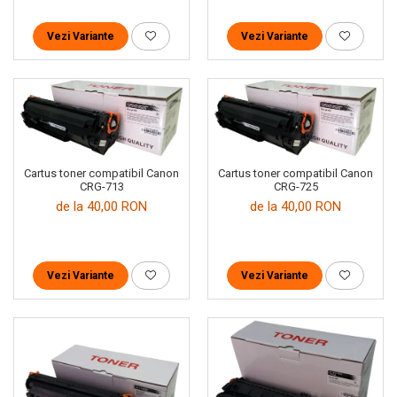
Vezi Variante
Vezi Variante
Cartus toner compatibil Canon
Cartus toner compatibil Canon
CRG-713
CRG-725
de la 40,00 RON
de la 40,00 RON
Vezi Variante
Vezi Variante