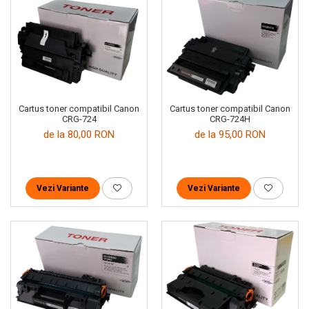
Cartus toner compatibil Canon
Cartus toner compatibil Canon
CRG-724
CRG-724H
de la 80,00 RON
de la 95,00 RON
Vezi Variante
Vezi Variante