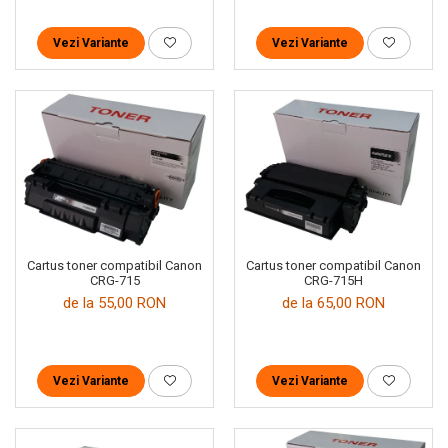
Vezi Variante
Vezi Variante
Cartus toner compatibil Canon
Cartus toner compatibil Canon
CRG-715
CRG-715H
de la 55,00 RON
de la 65,00 RON
Vezi Variante
Vezi Variante