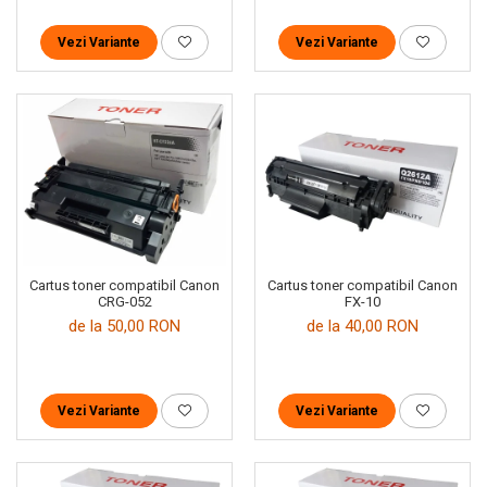
Vezi Variante
Vezi Variante
Cartus toner compatibil Canon
Cartus toner compatibil Canon
CRG-052
FX-10
de la 50,00 RON
de la 40,00 RON
Vezi Variante
Vezi Variante