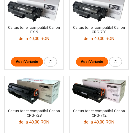
Cartus toner compatibil Canon
Cartus toner compatibil Canon
FX-9
CRG-703
de la 40,00 RON
de la 40,00 RON
Vezi Variante
Vezi Variante
Cartus toner compatibil Canon
Cartus toner compatibil Canon
CRG-728
CRG-712
de la 40,00 RON
de la 40,00 RON