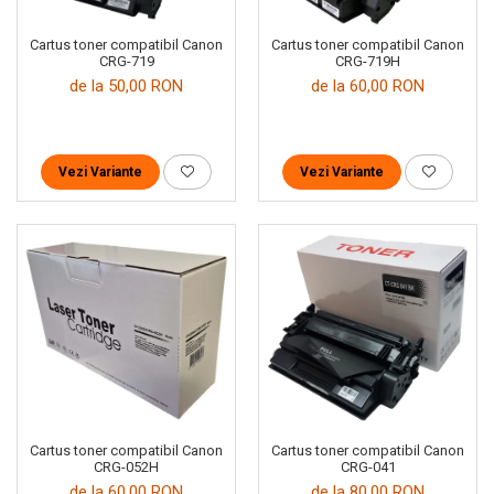
Cartus toner compatibil Canon
Cartus toner compatibil Canon
CRG-719
CRG-719H
de la 50,00 RON
de la 60,00 RON
Vezi Variante
Vezi Variante
Cartus toner compatibil Canon
Cartus toner compatibil Canon
CRG-052H
CRG-041
de la 60,00 RON
de la 80,00 RON