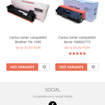
Cartus toner compatibil
Cartus toner compatibil
Brother TN-1090
Xerox 106R02773
de la 35,00 RON
de la 60,00 RON
VEZI VARIANTE
VEZI VARIANTE
SOCIAL
Urmareste-ne in social media