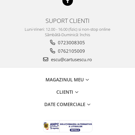
SUPORT CLIENTI
Luni-Vineri: 12.00 - 16.00 (fizic) si non-stop online
Sâmbătă-Duminică: închis
0723008305
0762105009
escu@cartusescu.ro
MAGAZINUL MEU
CLIENTI
DATE COMERCIALE