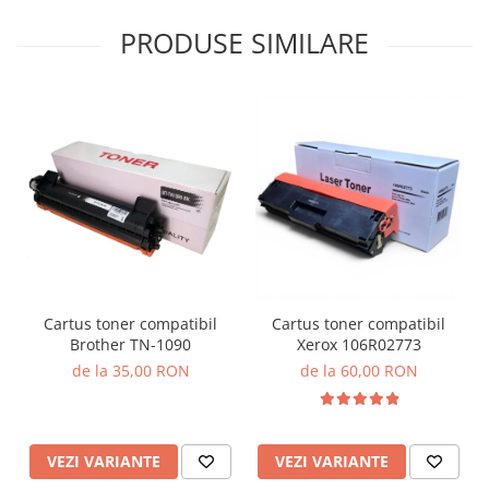
PRODUSE SIMILARE
Cartus toner compatibil
Cartus toner compatibil
Brother TN-1090
Xerox 106R02773
de la 35,00 RON
de la 60,00 RON
VEZI VARIANTE
VEZI VARIANTE