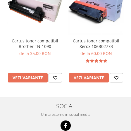
Cartus toner compatibil
Cartus toner compatibil
Brother TN-1090
Xerox 106R02773
de la 35,00 RON
de la 60,00 RON
VEZI VARIANTE
VEZI VARIANTE
SOCIAL
Urmareste-ne in social media