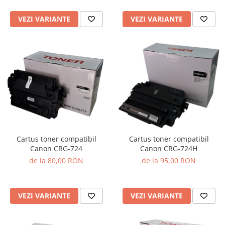
VEZI VARIANTE
VEZI VARIANTE
Cartus toner compatibil
Cartus toner compatibil
Canon CRG-724
Canon CRG-724H
de la 80,00 RON
de la 95,00 RON
VEZI VARIANTE
VEZI VARIANTE