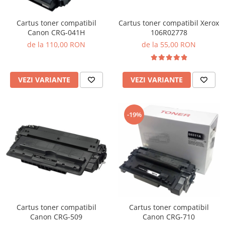
Cartus toner compatibil Xerox
Cartus toner compatibil
106R02778
Canon CRG-041H
de la 55,00 RON
de la 110,00 RON
VEZI VARIANTE
VEZI VARIANTE
-19%
Cartus toner compatibil
Cartus toner compatibil
Canon CRG-509
Canon CRG-710