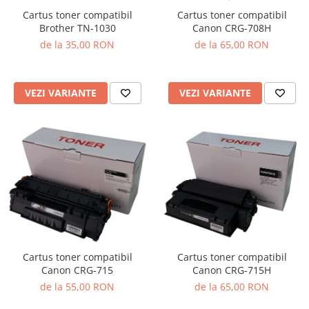
Cartus toner compatibil
Cartus toner compatibil
Brother TN-1030
Canon CRG-708H
de la 35,00 RON
de la 65,00 RON
VEZI VARIANTE
VEZI VARIANTE
Cartus toner compatibil
Cartus toner compatibil
Canon CRG-715
Canon CRG-715H
de la 55,00 RON
de la 65,00 RON