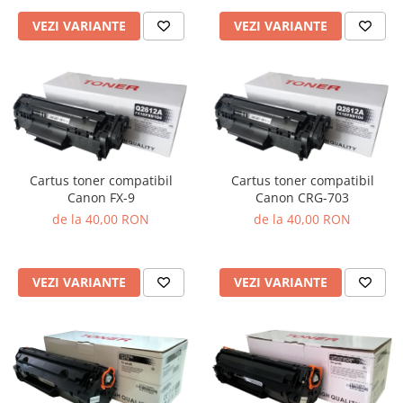
VEZI VARIANTE
VEZI VARIANTE
Cartus toner compatibil
Cartus toner compatibil
Canon FX-9
Canon CRG-703
de la 40,00 RON
de la 40,00 RON
VEZI VARIANTE
VEZI VARIANTE