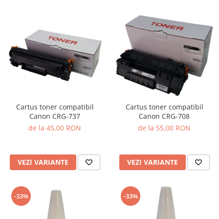
Cartus toner compatibil
Cartus toner compatibil
Canon CRG-737
Canon CRG-708
de la 45,00 RON
de la 55,00 RON
VEZI VARIANTE
VEZI VARIANTE
-33%
-33%