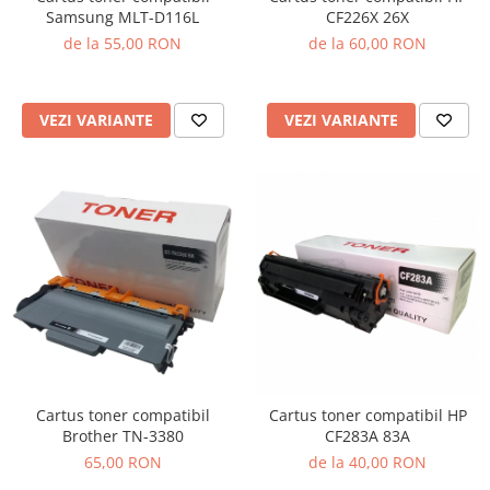
Samsung MLT-D116L
CF226X 26X
de la 55,00 RON
de la 60,00 RON
VEZI VARIANTE
VEZI VARIANTE
Cartus toner compatibil
Cartus toner compatibil HP
Brother TN-3380
CF283A 83A
65,00 RON
de la 40,00 RON