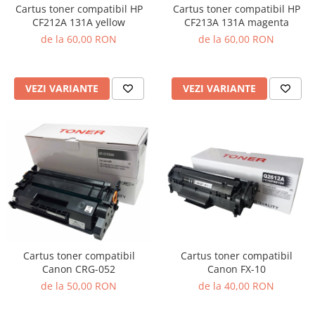
Cartus toner compatibil HP
Cartus toner compatibil HP
CF212A 131A yellow
CF213A 131A magenta
de la 60,00 RON
de la 60,00 RON
VEZI VARIANTE
VEZI VARIANTE
Cartus toner compatibil
Cartus toner compatibil
Canon CRG-052
Canon FX-10
de la 50,00 RON
de la 40,00 RON