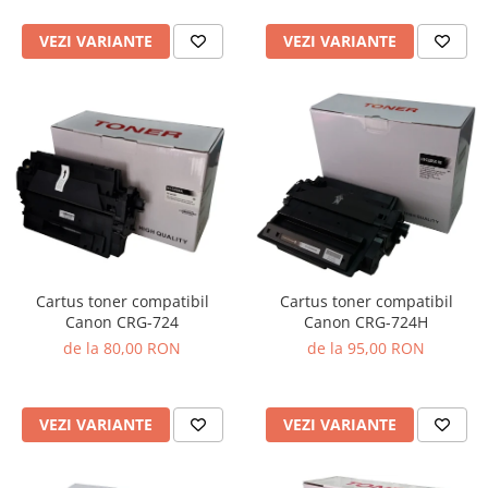
VEZI VARIANTE
VEZI VARIANTE
Cartus toner compatibil
Cartus toner compatibil
Canon CRG-724
Canon CRG-724H
de la 80,00 RON
de la 95,00 RON
VEZI VARIANTE
VEZI VARIANTE