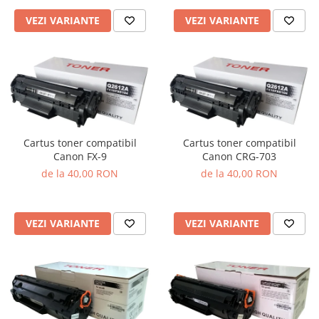
VEZI VARIANTE
VEZI VARIANTE
Cartus toner compatibil
Cartus toner compatibil
Canon FX-9
Canon CRG-703
de la 40,00 RON
de la 40,00 RON
VEZI VARIANTE
VEZI VARIANTE