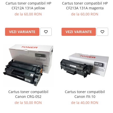
Cartus toner compatibil HP
Cartus toner compatibil HP
CF212A 131A yellow
CF213A 131A magenta
de la 60,00 RON
de la 60,00 RON
VEZI VARIANTE
VEZI VARIANTE
Cartus toner compatibil
Cartus toner compatibil
Canon CRG-052
Canon FX-10
de la 50,00 RON
de la 40,00 RON