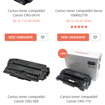
Cartus toner compatibil Xerox
Cartus toner compatibil
106R02778
Canon CRG-041H
de la 55,00 RON
de la 110,00 RON
VEZI VARIANTE
VEZI VARIANTE
-19%
Cartus toner compatibil
Cartus toner compatibil
Canon CRG-509
Canon CRG-710