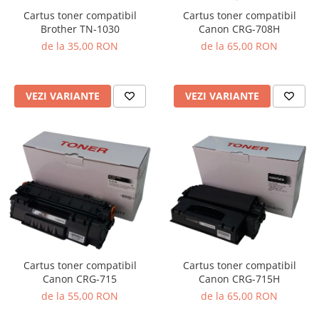
Cartus toner compatibil
Cartus toner compatibil
Brother TN-1030
Canon CRG-708H
de la 35,00 RON
de la 65,00 RON
VEZI VARIANTE
VEZI VARIANTE
Cartus toner compatibil
Cartus toner compatibil
Canon CRG-715
Canon CRG-715H
de la 55,00 RON
de la 65,00 RON