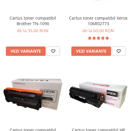
Cartus toner compatibil
Cartus toner compatibil Xerox
Brother TN-1090
106R02773
de la 35,00 RON
de la 60,00 RON
VEZI VARIANTE
VEZI VARIANTE
Cartus toner compatibil
Cartus toner compatibil HP