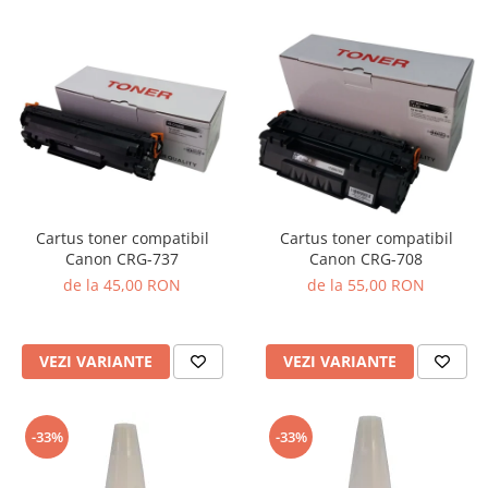
Cartus toner compatibil
Cartus toner compatibil
Canon CRG-737
Canon CRG-708
de la 45,00 RON
de la 55,00 RON
VEZI VARIANTE
VEZI VARIANTE
-33%
-33%