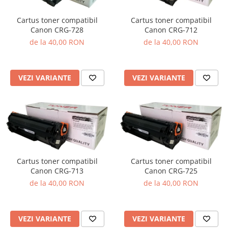
Cartus toner compatibil
Cartus toner compatibil
Canon CRG-728
Canon CRG-712
de la 40,00 RON
de la 40,00 RON
VEZI VARIANTE
VEZI VARIANTE
Cartus toner compatibil
Cartus toner compatibil
Canon CRG-713
Canon CRG-725
de la 40,00 RON
de la 40,00 RON
VEZI VARIANTE
VEZI VARIANTE