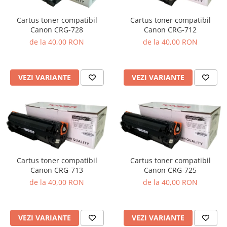
Cartus toner compatibil
Cartus toner compatibil
Canon CRG-728
Canon CRG-712
de la 40,00 RON
de la 40,00 RON
VEZI VARIANTE
VEZI VARIANTE
Cartus toner compatibil
Cartus toner compatibil
Canon CRG-713
Canon CRG-725
de la 40,00 RON
de la 40,00 RON
VEZI VARIANTE
VEZI VARIANTE