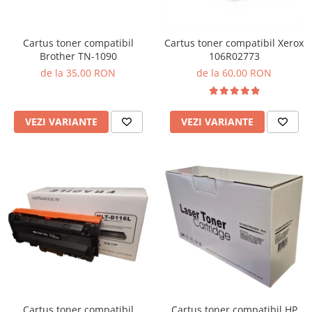
Cartus toner compatibil
Cartus toner compatibil Xerox
Brother TN-1090
106R02773
de la 35,00 RON
de la 60,00 RON
VEZI VARIANTE
VEZI VARIANTE
Cartus toner compatibil
Cartus toner compatibil HP