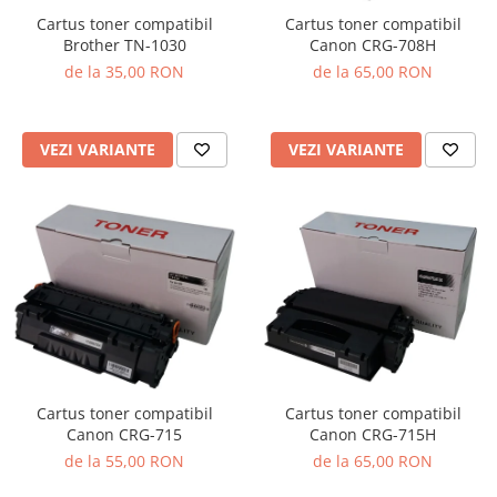
Cartus toner compatibil
Cartus toner compatibil
Brother TN-1030
Canon CRG-708H
de la 35,00 RON
de la 65,00 RON
VEZI VARIANTE
VEZI VARIANTE
Cartus toner compatibil
Cartus toner compatibil
Canon CRG-715
Canon CRG-715H
de la 55,00 RON
de la 65,00 RON