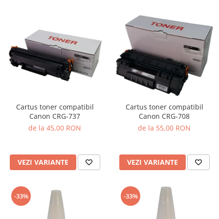
Cartus toner compatibil
Cartus toner compatibil
Canon CRG-737
Canon CRG-708
de la 45,00 RON
de la 55,00 RON
VEZI VARIANTE
VEZI VARIANTE
-33%
-33%