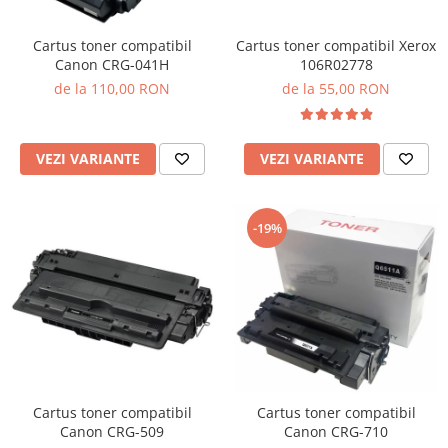
Cartus toner compatibil Xerox
Cartus toner compatibil
106R02778
Canon CRG-041H
de la 55,00 RON
de la 110,00 RON
VEZI VARIANTE
VEZI VARIANTE
-19%
Cartus toner compatibil
Cartus toner compatibil
Canon CRG-509
Canon CRG-710