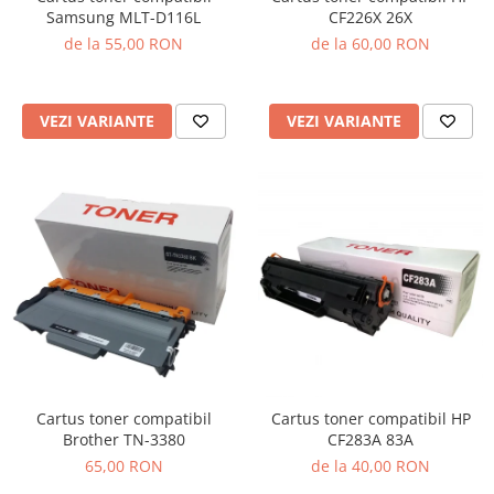
Samsung MLT-D116L
CF226X 26X
de la 55,00 RON
de la 60,00 RON
VEZI VARIANTE
VEZI VARIANTE
Cartus toner compatibil
Cartus toner compatibil HP
Brother TN-3380
CF283A 83A
65,00 RON
de la 40,00 RON