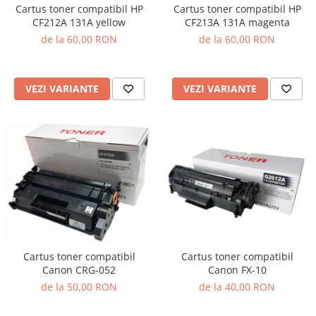
Cartus toner compatibil HP
Cartus toner compatibil HP
CF212A 131A yellow
CF213A 131A magenta
de la 60,00 RON
de la 60,00 RON
VEZI VARIANTE
VEZI VARIANTE
Cartus toner compatibil
Cartus toner compatibil
Canon CRG-052
Canon FX-10
de la 50,00 RON
de la 40,00 RON