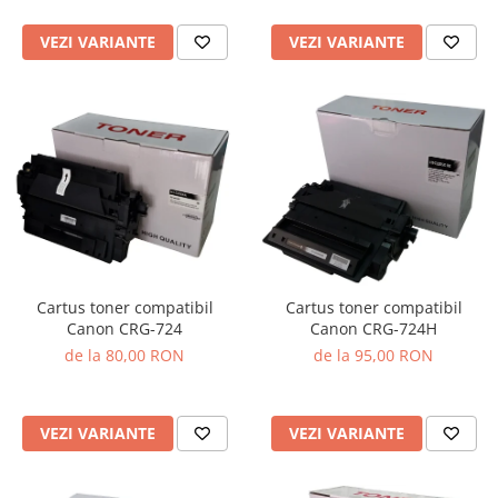
VEZI VARIANTE
VEZI VARIANTE
Cartus toner compatibil
Cartus toner compatibil
Canon CRG-724
Canon CRG-724H
de la 80,00 RON
de la 95,00 RON
VEZI VARIANTE
VEZI VARIANTE