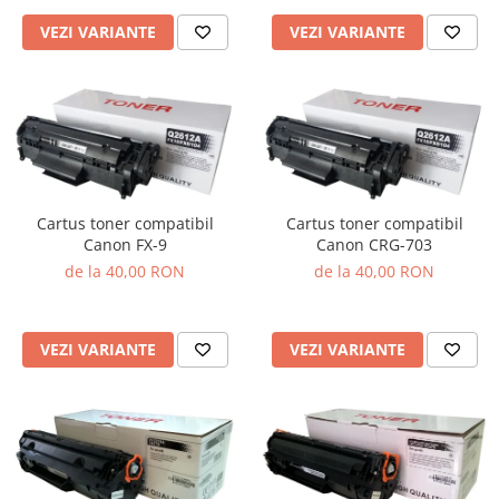
VEZI VARIANTE
VEZI VARIANTE
Cartus toner compatibil
Cartus toner compatibil
Canon FX-9
Canon CRG-703
de la 40,00 RON
de la 40,00 RON
VEZI VARIANTE
VEZI VARIANTE