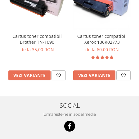
Cartus toner compatibil
Cartus toner compatibil
Brother TN-1090
Xerox 106R02773
de la 35,00 RON
de la 60,00 RON
VEZI VARIANTE
VEZI VARIANTE
SOCIAL
Urmareste-ne in social media