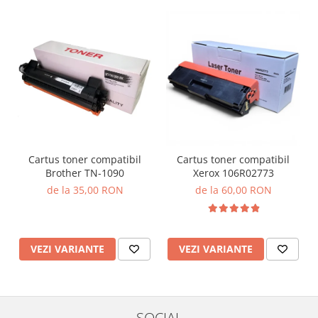
Cartus toner compatibil
Cartus toner compatibil
Brother TN-1090
Xerox 106R02773
de la 35,00 RON
de la 60,00 RON
VEZI VARIANTE
VEZI VARIANTE
SOCIAL