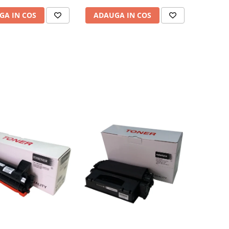
GA IN COS
ADAUGA IN COS