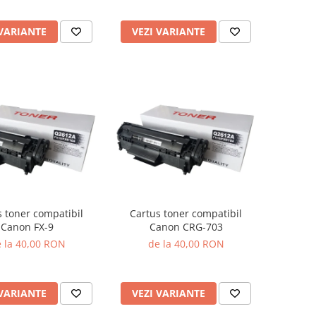
 VARIANTE
VEZI VARIANTE
s toner compatibil
Cartus toner compatibil
Canon FX-9
Canon CRG-703
 la 40,00 RON
de la 40,00 RON
 VARIANTE
VEZI VARIANTE