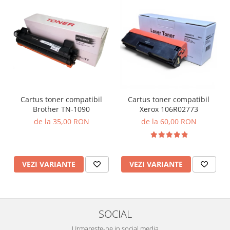
Cartus toner compatibil
Cartus toner compatibil
Brother TN-1090
Xerox 106R02773
de la 35,00 RON
de la 60,00 RON
VEZI VARIANTE
VEZI VARIANTE
SOCIAL
Urmareste-ne in social media