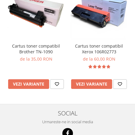
Cartus toner compatibil
Cartus toner compatibil
Brother TN-1090
Xerox 106R02773
de la 35,00 RON
de la 60,00 RON
VEZI VARIANTE
VEZI VARIANTE
SOCIAL
Urmareste-ne in social media