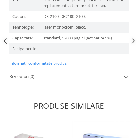
replacement, aftermarket, foruse).
Coduri:
DR-2100, DR2100, 2100.
Tehnologie:
laser monocrom, black.
Capacitate:
standard, 12000 pagini (acoperire 5%).
Echipamente:
.
Informatii conformitate produs
Review-uri
(0)
PRODUSE SIMILARE