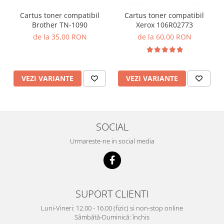
Cartus toner compatibil
Cartus toner compatibil
Brother TN-1090
Xerox 106R02773
de la 35,00 RON
de la 60,00 RON
VEZI VARIANTE
VEZI VARIANTE
SOCIAL
Urmareste-ne in social media
SUPORT CLIENTI
Luni-Vineri: 12.00 - 16.00 (fizic) si non-stop online
Sâmbătă-Duminică: închis