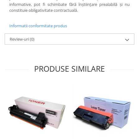
informative, pot fi schimbate fără înştiinţare prealabilă şi nu
constituie obligativitate contractuală.
Informatii conformitate produs
Review-uri
(0)
PRODUSE SIMILARE