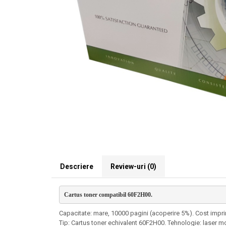
Descriere
Review-uri
(0)
Cartus toner compatibil 60F2H00. 
Capacitate: mare, 10000 pagini (acoperire 5%). Cost impri
Tip: Cartus toner echivalent 60F2H00. Tehnologie: laser 