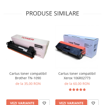
PRODUSE SIMILARE
Cartus toner compatibil
Cartus toner compatibil
Brother TN-1090
Xerox 106R02773
de la 35,00 RON
de la 60,00 RON
VEZI VARIANTE
VEZI VARIANTE