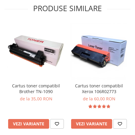
PRODUSE SIMILARE
Cartus toner compatibil
Cartus toner compatibil
Brother TN-1090
Xerox 106R02773
de la 35,00 RON
de la 60,00 RON
VEZI VARIANTE
VEZI VARIANTE