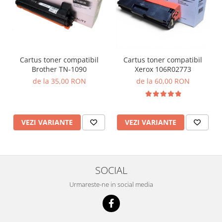
Cartus toner compatibil
Cartus toner compatibil
Brother TN-1090
Xerox 106R02773
de la 35,00 RON
de la 60,00 RON
VEZI VARIANTE
VEZI VARIANTE
SOCIAL
Urmareste-ne in social media