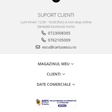
SUPORT CLIENTI
Luni-Vineri: 12.00 - 16.00 (fizic) si non-stop online
Sâmbătă-Duminică: închis
0723008305
0762105009
escu@cartusescu.ro
MAGAZINUL MEU
CLIENTI
DATE COMERCIALE