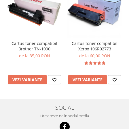
Cartus toner compatibil
Cartus toner compatibil
Brother TN-1090
Xerox 106R02773
de la 35,00 RON
de la 60,00 RON
VEZI VARIANTE
VEZI VARIANTE
SOCIAL
Urmareste-ne in social media