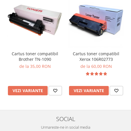
Cartus toner compatibil
Cartus toner compatibil
Brother TN-1090
Xerox 106R02773
de la 35,00 RON
de la 60,00 RON
VEZI VARIANTE
VEZI VARIANTE
SOCIAL
Urmareste-ne in social media