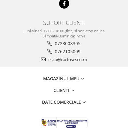
SUPORT CLIENTI
Luni-Vineri: 12.00 - 16.00 (fizic) si non-stop online
Sâmbătă-Duminică: închis
0723008305
0762105009
escu@cartusescu.ro
MAGAZINUL MEU
CLIENTI
DATE COMERCIALE