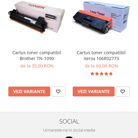
Cartus toner compatibil
Cartus toner compatibil
Brother TN-1090
Xerox 106R02773
de la 35,00 RON
de la 60,00 RON
VEZI VARIANTE
VEZI VARIANTE
SOCIAL
Urmareste-ne in social media