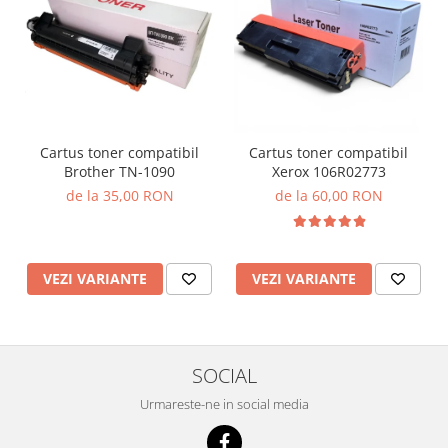
Cartus toner compatibil
Cartus toner compatibil
Brother TN-1090
Xerox 106R02773
de la 35,00 RON
de la 60,00 RON
VEZI VARIANTE
VEZI VARIANTE
SOCIAL
Urmareste-ne in social media