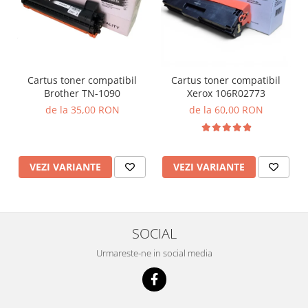
Cartus toner compatibil
Cartus toner compatibil
Brother TN-1090
Xerox 106R02773
de la 35,00 RON
de la 60,00 RON
VEZI VARIANTE
VEZI VARIANTE
SOCIAL
Urmareste-ne in social media