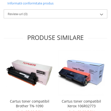
Informatii conformitate produs
Review-uri
(0)
PRODUSE SIMILARE
Cartus toner compatibil
Cartus toner compatibil
Brother TN-1090
Xerox 106R02773