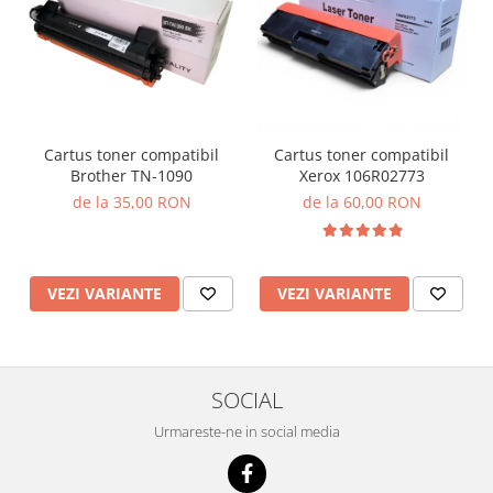
Cartus toner compatibil
Cartus toner compatibil
Brother TN-1090
Xerox 106R02773
de la 35,00 RON
de la 60,00 RON
VEZI VARIANTE
VEZI VARIANTE
SOCIAL
Urmareste-ne in social media