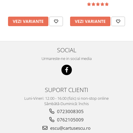
VEZI VARIANTE
VEZI VARIANTE
SOCIAL
Urmareste-ne in social media
SUPORT CLIENTI
Luni-Vineri: 12.00 - 16.00 (fizic) si non-stop online
Sâmbătă-Duminică: închis
0723008305
0762105009
escu@cartusescu.ro