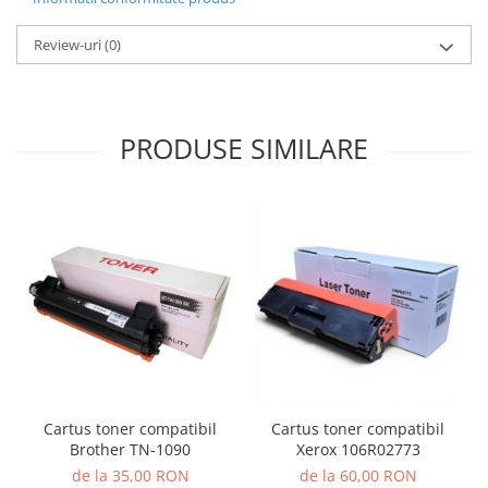
Review-uri
(0)
PRODUSE SIMILARE
Cartus toner compatibil
Cartus toner compatibil
Brother TN-1090
Xerox 106R02773
de la 35,00 RON
de la 60,00 RON